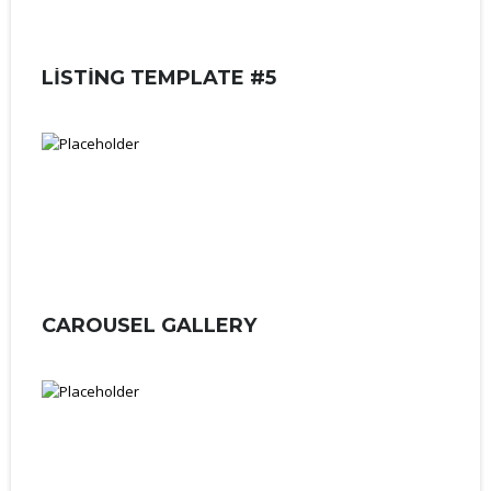
LISTING TEMPLATE #5
CAROUSEL GALLERY