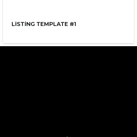
LISTING TEMPLATE #1