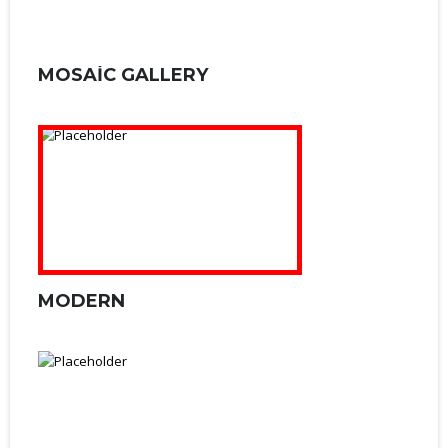
MOSAIC GALLERY
MODERN