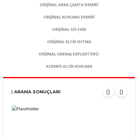
ORİJİNAL ARKA ÇANTA DEMİRİ
ORİJİNAL KORUMA DEMİRİ
ORİJİNAL SİS FARI
ORİJİNAL ELCİK ISITMA
ORİJİNAL GRENAJ DEFLEKTÖRÜ
ACERBİS ELCİK KORUMA
ARAMA SONUÇLARI