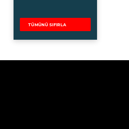
TÜMÜNÜ SIFIRLA