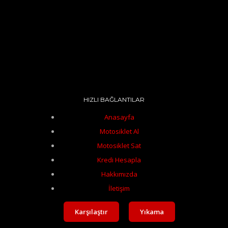
HIZLI BAĞLANTILAR
Anasayfa
Motosiklet Al
Motosiklet Sat
Kredi Hesapla
Hakkımızda
İletişim
Karşılaştır
Yıkama