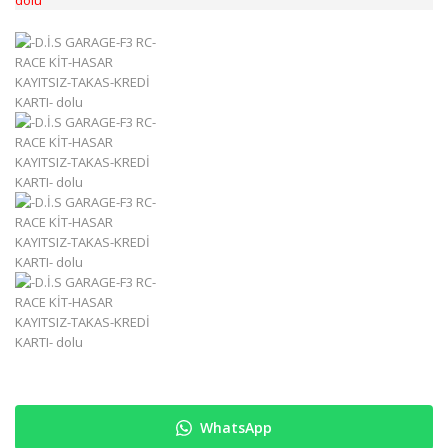
WhatsApp