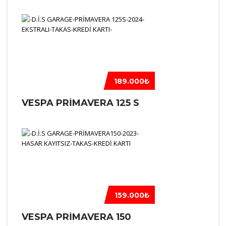
189.000₺
VESPA PRIMAVERA 125 S
159.000₺
VESPA PRIMAVERA 150