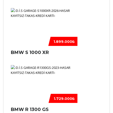
1.899.000₺
BMW S 1000 XR
1.729.000₺
BMW R 1300 GS