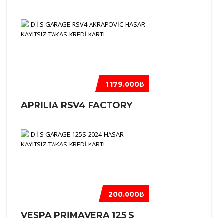
1.179.000₺
APRILIA RSV4 FACTORY
200.000₺
VESPA PRIMAVERA 125 S