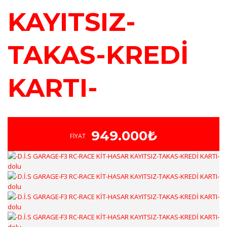
KAYITSIZ-
TAKAS-KREDİ
KARTI-
949.000₺
FIYAT