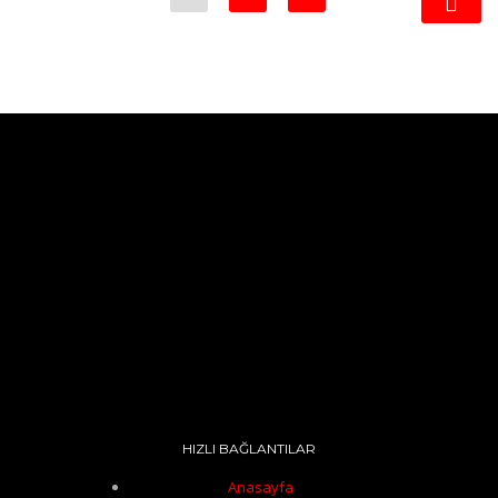
HIZLI BAĞLANTILAR
Anasayfa