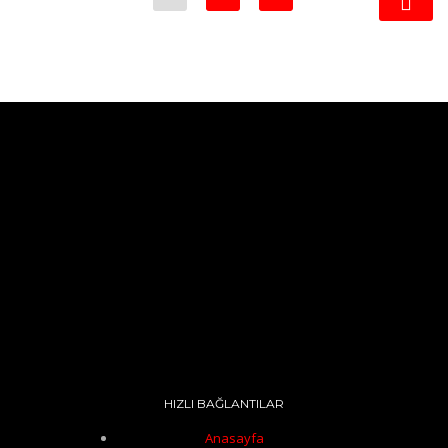
HIZLI BAĞLANTILAR
Anasayfa