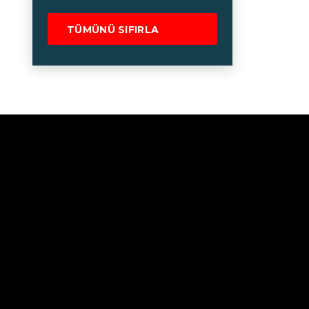
TÜMÜNÜ SIFIRLA