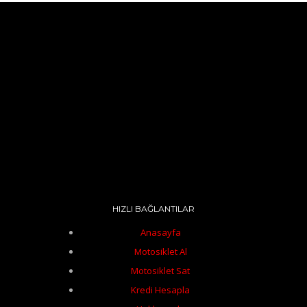
HIZLI BAĞLANTILAR
Anasayfa
Motosiklet Al
Motosiklet Sat
Kredi Hesapla