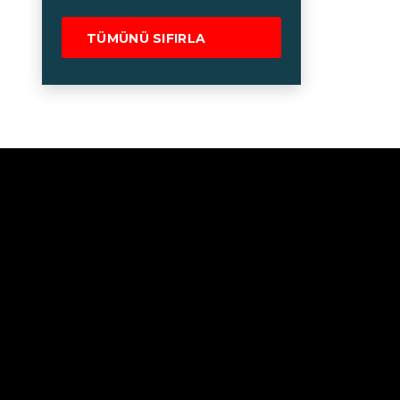
TÜMÜNÜ SIFIRLA