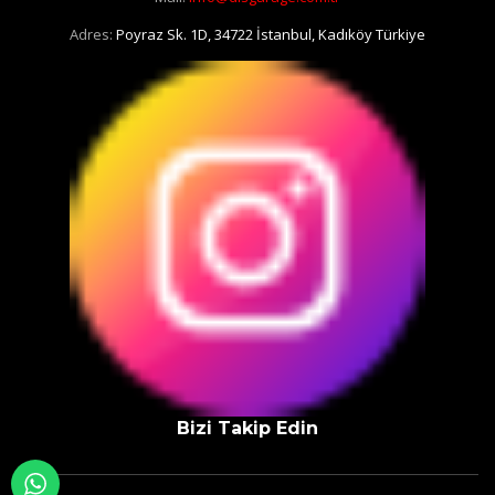
Adres:
Poyraz Sk. 1D, 34722 İstanbul, Kadıköy Türkiye
Bizi Takip Edin