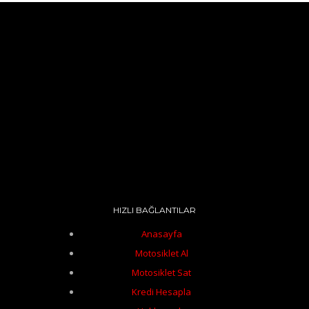
HIZLI BAĞLANTILAR
Anasayfa
Motosiklet Al
Motosiklet Sat
Kredi Hesapla