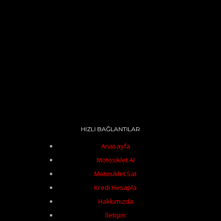
HIZLI BAĞLANTILAR
Anasayfa
Motosiklet Al
Motosiklet Sat
Kredi Hesapla
Hakkımızda
İletişim